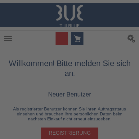
Willkommen! Bitte melden Sie sich
an.
Neuer Benutzer
Als registrierter Benutzer können Sie Ihren Auftragsstatus
einsehen und brauchen Ihre persönlichen Daten beim
nächsten Einkauf nicht erneut einzugeben.
REGISTRIERUNG