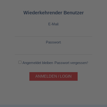
Wiederkehrender Benutzer
E-Mail:
Passwort:
Angemeldet bleiben
Passwort vergessen?
ANMELDEN / LOGIN