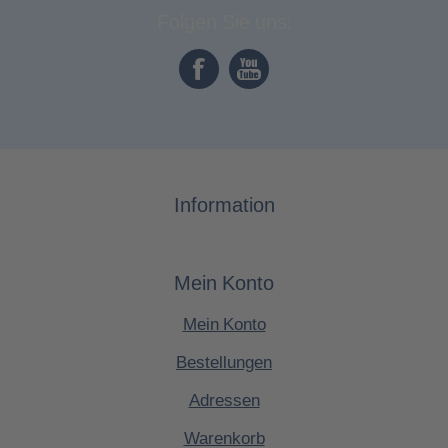
Folgen Sie uns:
Information
Mein Konto
Mein Konto
Bestellungen
Adressen
Warenkorb