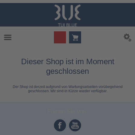
Dieser Shop ist im Moment
geschlossen
Der Shop ist derzeit aufgrund von Wartungsarbeiten vorübegehend
geschlossen. Wir sind in Kürze wieder verfügbar.
Folgen Sie uns: